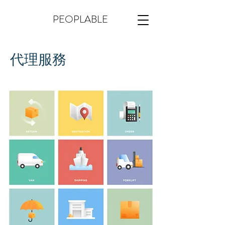
PEOPLABLE
代理服務